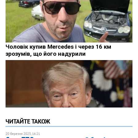
ЧИТАЙТЕ ТАКОЖ
20 березня 2023, 16:21