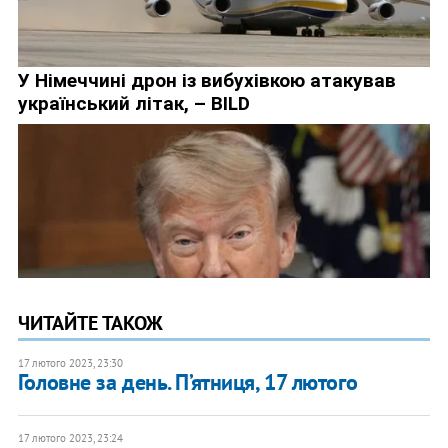
ЧИТАЙТЕ ТАКОЖ
17 лютого 2023, 23:30
Головне за день. П’ятниця, 17 лютого
17 лютого 2023, 23:24