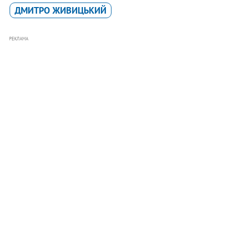
ДМИТРО ЖИВИЦЬКИЙ
РЕКЛАМА