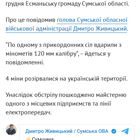
грудня Есманьську громаду Сумської області.
Про це повідомив
голова Сумської обласної
військової адміністрації Дмитро Живицький
.
“По одному з прикордонних сіл вдарили з
мінометів 120 мм калібру”, – йдеться у
повідомленні.
4 міни розірвалися на українській території.
Унаслідок обстрілу пошкоджено майстерню
одного з місцевих підприємств та лінії
електропередач.