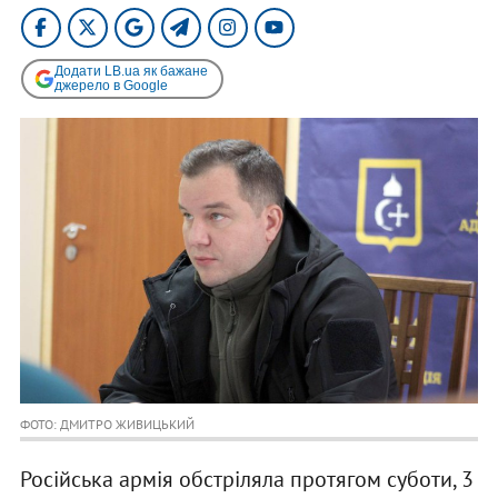
Додати LB.ua як бажане
джерело в Google
ФОТО: ДМИТРО ЖИВИЦЬКИЙ
Російська армія обстріляла протягом суботи, 3