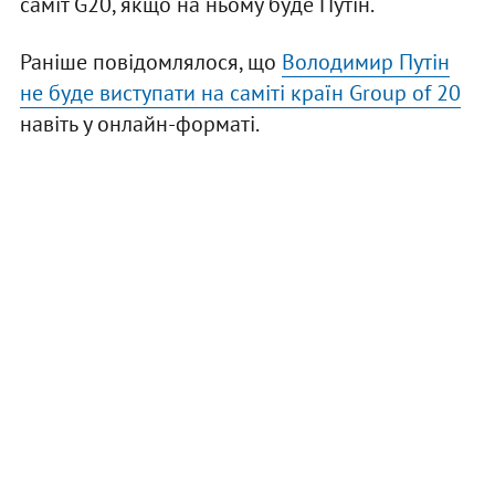
саміт G20, якщо на ньому буде Путін.
Раніше повідомлялося, що
Володимир Путін
не буде виступати на саміті країн Group of 20
навіть у онлайн-форматі.