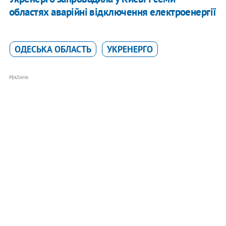
областях аварійні відключення електроенергії
ОДЕСЬКА ОБЛАСТЬ
УКРЕНЕРГО
РЕКЛАМА