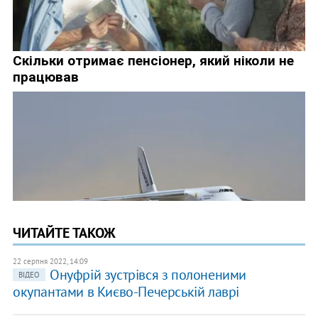
ЧИТАЙТЕ ТАКОЖ
22 серпня 2022, 14:09
Онуфрій зустрівся з полоненими
ВІДЕО
окупантами в Києво-Печерській лаврі