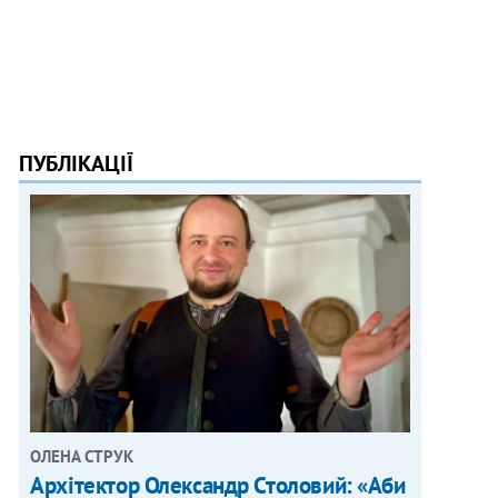
ПУБЛІКАЦІЇ
ОЛЕНА СТРУК
Архітектор Олександр Столовий: «Аби