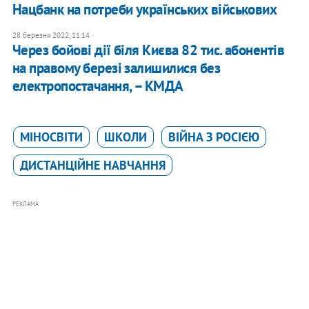
Нацбанк на потреби українських військових
28 березня 2022, 11:14
Через бойові дії біля Києва 82 тис. абонентів
на правому березі залишилися без
електропостачання, – КМДА
МІНОСВІТИ
ШКОЛИ
ВІЙНА З РОСІЄЮ
ДИСТАНЦІЙНЕ НАВЧАННЯ
РЕКЛАМА