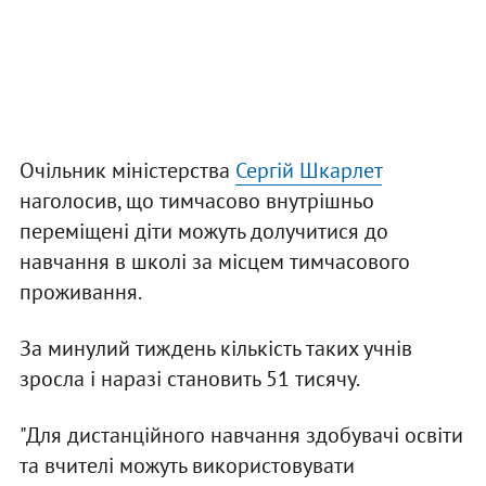
Очільник міністерства
Сергій Шкарлет
наголосив, що тимчасово внутрішньо
переміщені діти можуть долучитися до
навчання в школі за місцем тимчасового
проживання.
За минулий тиждень кількість таких учнів
зросла і наразі становить 51 тисячу.
"Для дистанційного навчання здобувачі освіти
та вчителі можуть використовувати