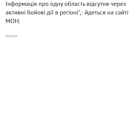
Інформація про одну область відсутня через
активні бойові дії в регіоні", - йдеться на сайті
МОН.
РЕКЛАМА