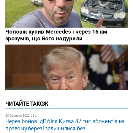
ЧИТАЙТЕ ТАКОЖ
28 березня 2022, 11:14
Через бойові дії біля Києва 82 тис. абонентів на
правому березі залишилися без