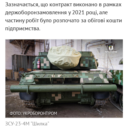
Зазначається, що контракт виконано в рамках
держоборонзамовлення у 2021 році, але
частину робіт було розпочато за обігові кошти
підприємства.
ФОТО: УКРОБОРОНПРОМ
ЗСУ-23-4М "Шилка"