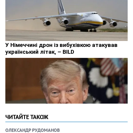
ЧИТАЙТЕ ТАКОЖ
ОЛЕКСАНДР РУДОМАНОВ