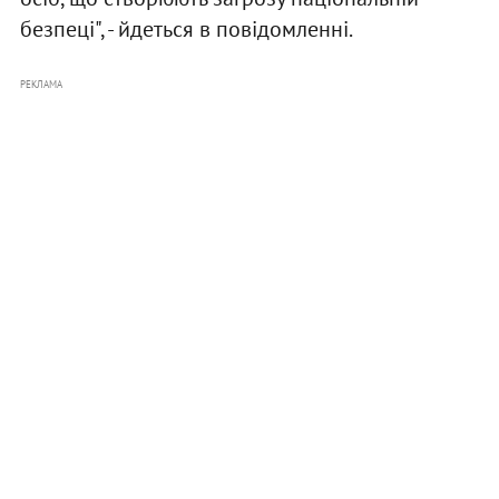
безпеці", - йдеться в повідомленні.
РЕКЛАМА