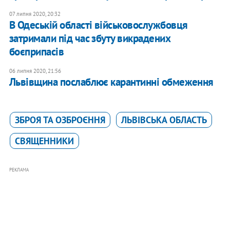
07 липня 2020, 20:32
В Одеській області військовослужбовця
затримали під час збуту викрадених
боєприпасів
06 липня 2020, 21:56
Львівщина послаблює карантинні обмеження
ЗБРОЯ ТА ОЗБРОЄННЯ
ЛЬВІВСЬКА ОБЛАСТЬ
СВЯЩЕННИКИ
РЕКЛАМА