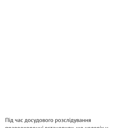
Під час досудового розслідування