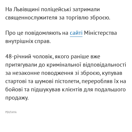
На Львівщині поліцейські затримали
священнослужителя за торгівлю зброєю.
Про це повідомляють на
сайті
Міністерства
внутрішніх справ.
48-річний чоловік, якого раніше вже
притягували до кримінальної відповідальності
за незаконне поводження зі зброєю, купував
стартові та шумові пістолети, переробляв їх на
бойові та підшукував клієнтів для подальшого
продажу.
РЕКЛАМА