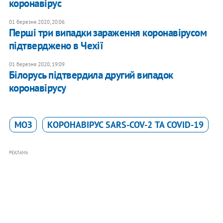
коронавірус
01 березня 2020, 20:06
Перші три випадки зараження коронавірусом
підтверджено в Чехії
01 березня 2020, 19:09
Білорусь підтвердила другий випадок
коронавірусу
МОЗ
КОРОНАВІРУС SARS-COV-2 ТА COVID-19
РЕКЛАМА