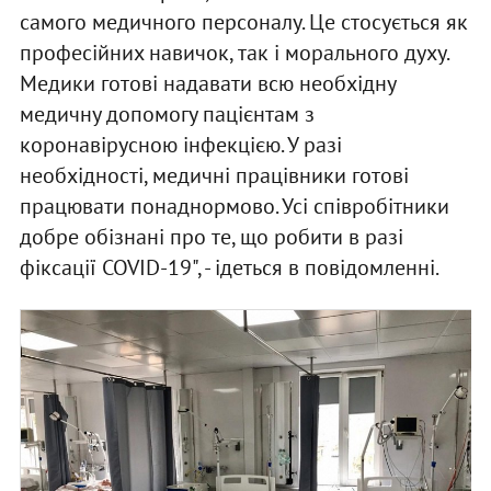
самого медичного персоналу. Це стосується як
професійних навичок, так і морального духу.
Медики готові надавати всю необхідну
медичну допомогу пацієнтам з
коронавірусною інфекцією. У разі
необхідності, медичні працівники готові
працювати понаднормово. Усі співробітники
добре обізнані про те, що робити в разі
фіксації COVID-19", - ідеться в повідомленні.