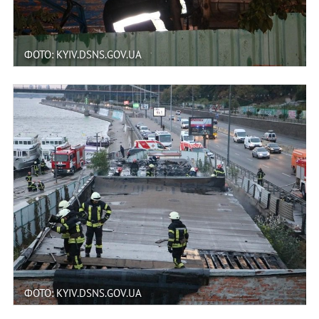
ФОТО: KYIV.DSNS.GOV.UA
ФОТО: KYIV.DSNS.GOV.UA