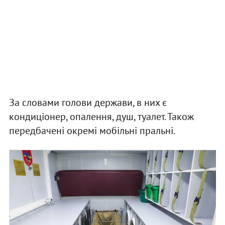
За словами голови держави, в них є
кондиціонер, опалення, душ, туалет. Також
передбачені окремі мобільні пральні.