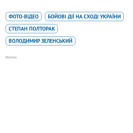
ФОТО-ВІДЕО
БОЙОВІ ДІЇ НА СХОДІ УКРАЇНИ
СТЕПАН ПОЛТОРАК
ВОЛОДИМИР ЗЕЛЕНСЬКИЙ
РЕКЛАМА