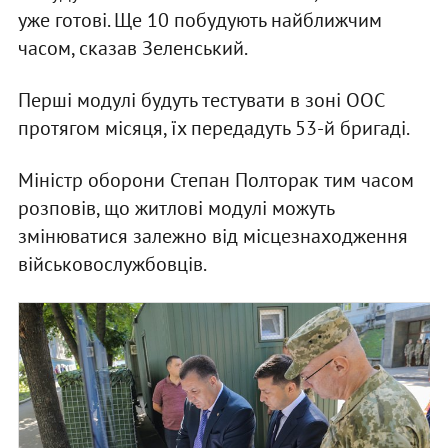
уже готові. Ще 10 побудують найближчим
часом, сказав Зеленський.
Перші модулі будуть тестувати в зоні ООС
протягом місяця, їх передадуть 53-й бригаді.
Міністр оборони Степан Полторак тим часом
розповів, що житлові модулі можуть
змінюватися залежно від місцезнаходження
військовослужбовців.