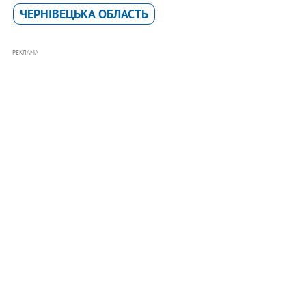
ЧЕРНІВЕЦЬКА ОБЛАСТЬ
РЕКЛАМА