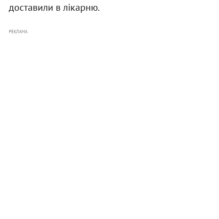
доставили в лікарню.
РЕКЛАМА