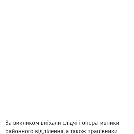
За викликом виїхали слідчі і оперативники
районного відділення, а також працівники