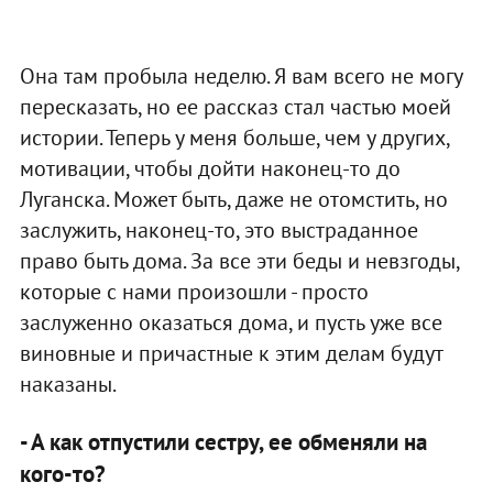
Она там пробыла неделю. Я вам всего не могу
пересказать, но ее рассказ стал частью моей
истории. Теперь у меня больше, чем у других,
мотивации, чтобы дойти наконец-то до
Луганска. Может быть, даже не отомстить, но
заслужить, наконец-то, это выстраданное
право быть дома. За все эти беды и невзгоды,
которые с нами произошли - просто
заслуженно оказаться дома, и пусть уже все
виновные и причастные к этим делам будут
наказаны.
- А как отпустили сестру, ее обменяли на
кого-то?