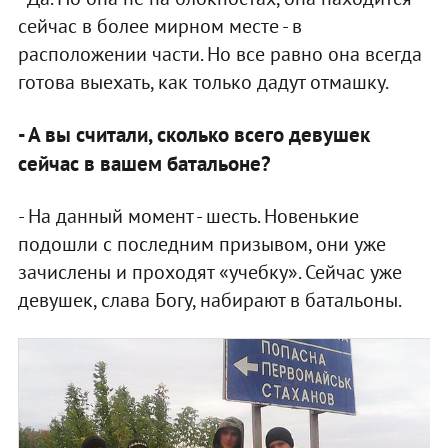
сейчас в более мирном месте - в
расположении части. Но все равно она всегда
готова выехать, как только дадут отмашку.
- А вы считали, сколько всего девушек
сейчас в вашем батальоне?
- На данный момент - шесть. Новенькие
подошли с последним призывом, они уже
зачислены и проходят «учебку». Сейчас уже
девушек, слава Богу, набирают в батальоны.