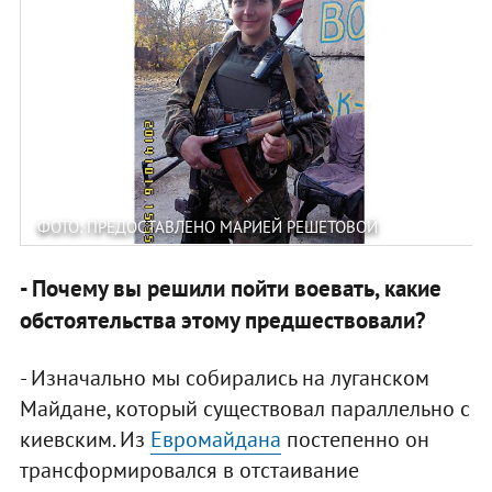
ФОТО: ПРЕДОСТАВЛЕНО МАРИЕЙ РЕШЕТОВОЙ
- Почему вы решили пойти воевать, какие
обстоятельства этому предшествовали?
- Изначально мы собирались на луганском
Майдане, который существовал параллельно с
киевским. Из
Евромайдана
постепенно он
трансформировался в отстаивание