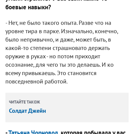
боевые навыки?
- Нет, не было такого опыта. Разве что на
уровне тира в парке. Изначально, конечно,
было непривычно, и даже, может быть, в
какой-то степени страшновато держать
оружие в руках - но потом приходит
осознание, для чего ты это делаешь. И ко
всему привыкаешь. Это становится
повседневной работой.
ЧИТАЙТЕ ТАКОЖ
Солдат Джейн
-
Татьяна Чорновол
, которая побывала у вас