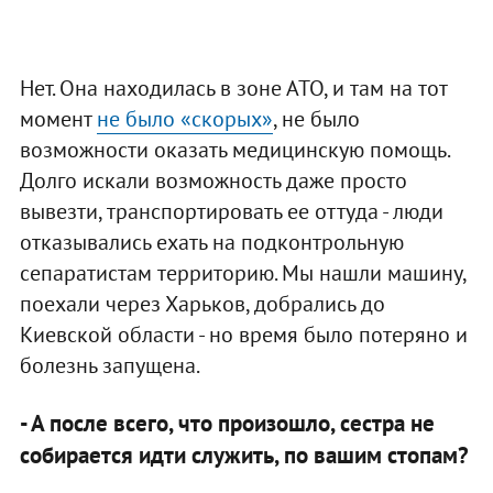
Нет. Она находилась в зоне АТО, и там на тот
момент
не было «скорых»
, не было
возможности оказать медицинскую помощь.
Долго искали возможность даже просто
вывезти, транспортировать ее оттуда - люди
отказывались ехать на подконтрольную
сепаратистам территорию. Мы нашли машину,
поехали через Харьков, добрались до
Киевской области - но время было потеряно и
болезнь запущена.
- А после всего, что произошло, сестра не
собирается идти служить, по вашим стопам?