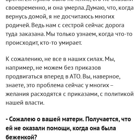
своевременно, и она умерла. Думаю, что, когда
вернусь домой, я не досчитаюсь многих
родичей. Ведь нам с сестрой сейчас дорога
туда заказана. Мы только узнаем, когда что-то
происходит, кто-то умирает.
К сожалению, не все в наших силах. Мы,
например, не можем без приказов
продвигаться вперед в АТО. Вы, наверное,
знаете, это проблема сейчас у многих –
желания расходятся с приказами, с политикой
нашей власти.
- Сожалею о вашей матери. Получается, что
ей не оказали помощи, когда она была
беженкой?