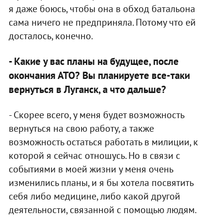
я даже боюсь, чтобы она в обход батальона
сама ничего не предприняла. Потому что ей
досталось, конечно.
- Какие у вас планы на будущее, после
окончания АТО? Вы планируете все-таки
вернуться в Луганск, а что дальше?
- Скорее всего, у меня будет возможность
вернуться на свою работу, а также
возможность остаться работать в милиции, к
которой я сейчас отношусь. Но в связи с
событиями в моей жизни у меня очень
изменились планы, и я бы хотела посвятить
себя либо медицине, либо какой другой
деятельности, связанной с помощью людям.