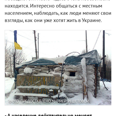
находится. Интересно общаться с местным
населением, наблюдать, как люди меняют свои
взгляды, как они уже хотят жить в Украине.
ФОТО: ПРЕДОСТАВЛЕНО МАРИЕЙ РЕШЕТОВОЙ
- А население действительно меняет