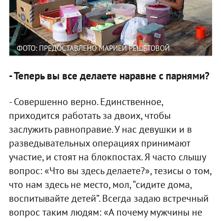
ФОТО: ПРЕДОСТАВЛЕНО МАРИЕЙ РЕШЕТОВОЙ
- Теперь вы все делаете наравне с парнями?
- Совершенно верно. Единственное,
приходится работать за двоих, чтобы
заслужить равноправие. У нас девушки и в
разведывательных операциях принимают
участие, и стоят на блокпостах. Я часто слышу
вопрос: «Что вы здесь делаете?», тезисы о том,
что нам здесь не место, мол, “сидите дома,
воспитывайте детей”. Всегда задаю встречный
вопрос таким людям: «А почему мужчины не