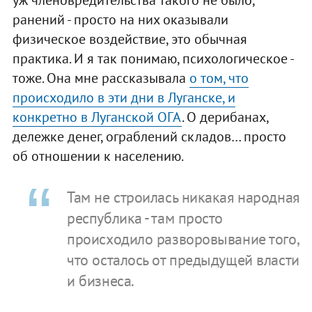
ранений - просто на них оказывали
физическое воздействие, это обычная
практика. И я так понимаю, психологическое -
тоже. Она мне рассказывала
о том, что
происходило в эти дни в Луганске, и
конкретно в Луганской ОГА
. О дерибанах,
дележке денег, ограблений складов… просто
об отношении к населению.
Там не строилась никакая народная
республика - там просто
происходило разворовывание того,
что осталось от предыдущей власти
и бизнеса.