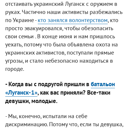
отстаивать украинский Луганск с оружием в
руках. Частично наши активисты разбежались
по Украине -
кто занялся волонтерством
, кто
просто эвакуировался, чтобы обезопасить
свои семьи . В конце июня и нам пришлось
уехать, потому что была объявлена охота на
украинских активистов, поступали прямые
угрозы, и стало небезопасно находиться в
городе.
- Когда вы с подругой пришли в
батальон
«Луганск-1»
, как вас приняли? Все-таки
девушки, молодые.
- Мы, конечно, испытали на себе
дискриминацию. Потому что, если ты девушка,