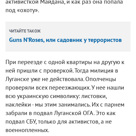
активисткой Майдана, и как раз она попала
под «охоту».
ЧИТАЙТЕ ТАКОЖ
Guns N’Roses, или садовник у террористов
При переезде с одной квартиры на другую к
ней пришли с проверкой. Тогда милиция в
Луганске уже не действовала. Ополченцы
проверяли всех переезжающих. У нее нашли
всю украинскую символику: листовки,
наклейки - мы этим занимались. Их с парнем
забрали в подвал Луганской ОГА. Это как
подвал СБУ, только для активистов, а не
военнопленных.