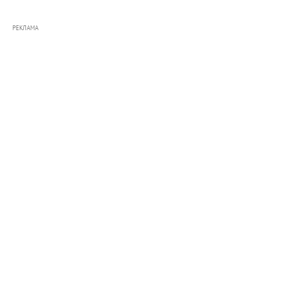
РЕКЛАМА