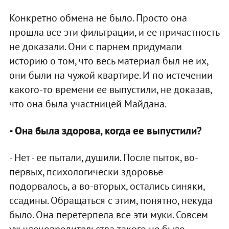
Конкретно обмена не было. Просто она
прошла все эти фильтрации, и ее причастность
не доказали. Они с парнем придумали
историю о том, что весь материал был не их,
они были на чужой квартире. И по истечении
какого-то времени ее выпустили, не доказав,
что она была участницей Майдана.
- Она была здорова, когда ее выпустили?
- Нет - ее пытали, душили. После пыток, во-
первых, психологически здоровье
подорвалось, а во-вторых, остались синяки,
ссадины. Обращаться с этим, понятно, некуда
было. Она перетерпела все эти муки. Совсем
уж членовредительства такого не было,