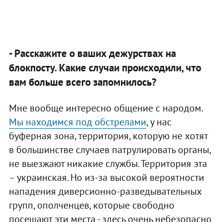
- Расскажите о ваших дежурствах на
блокпосту. Какие случаи происходили, что
вам больше всего запомнилось?
Мне вообще интересно общение с народом.
Мы находимся под обстрелами
, у нас
буферная зона, территория, которую не хотят
в большинстве случаев патрулировать органы,
не выезжают никакие службы. Территория эта
– украинская. Но из-за высокой вероятности
нападения диверсионно-разведывательных
групп, ополченцев, которые свободно
посещают эти места - здесь очень небезопасно