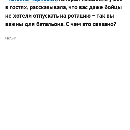
в гостях, рассказывала, что вас даже бойцы
не хотели отпускать на ротацию – так вы
важны для батальона. С чем это связано?
РЕКЛАМА