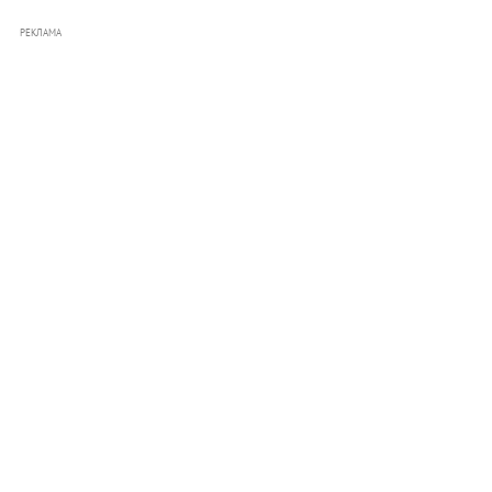
РЕКЛАМА