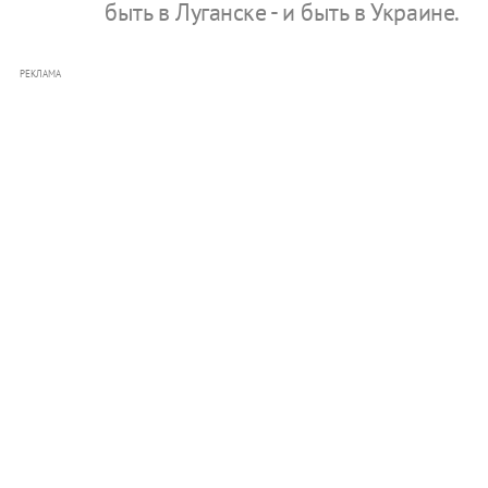
быть в Луганске - и быть в Украине.
РЕКЛАМА