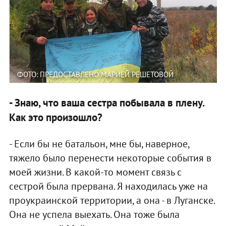
ФОТО: ПРЕДОСТАВЛЕНО МАРИЕЙ РЕШЕТОВОЙ
- Знаю, что ваша сестра побывала в плену.
Как это произошло?
- Если бы не батальон, мне бы, наверное,
тяжело было перенести некоторые события в
моей жизни. В какой-то момент связь с
сестрой была прервана. Я находилась уже на
проукраинской территории, а она - в Луганске.
Она не успела выехать. Она тоже была