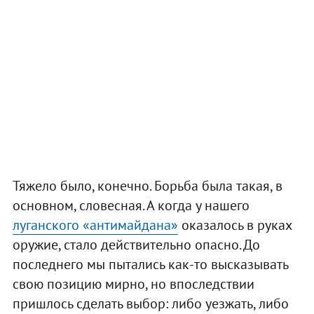
Тяжело было, конечно. Борьба была такая, в
основном, словесная. А когда у нашего
луганского «антимайдана»
оказалось в руках
оружие, стало действительно опасно. До
последнего мы пытались как-то высказывать
свою позицию мирно, но впоследствии
пришлось сделать выбор: либо уезжать, либо