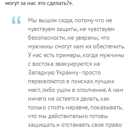
могут за нас это сделать?».
Мы вышли сюда, потому что не
чувствуем защиты, не чувствуем
безопасности, не уверены, что
мужчины смогут нам их обеспечить.
У нас есть примеры, когда мужчины
с востока эвакуируются на
Западную Украину - просто
переселяются в поисках лучших
мест, либо ушли в ополчение. А нам
ничего не остается делать, как
только стоять наравне, показывать,
что мы действительно готовы
защищать и отстаивать свое право