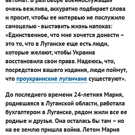
очень вежлива, аккуратно подбирает слова
и просит, чтобы ее интервью не послужило
самоцелью - выставить жизнь напоказ:
«Единственное, что мне хочется донести –
это то, что в Луганске еще есть люди,
которые желают, чтобы Украина
восстановила свои права. Надеюсь, что,
посредством вашего издания, люди поймут,
что
проукраинские луганчане
существуют».
До последнего времени 24-летняя Мария,
родившаяся в Луганской области, работала
бухгалтером в Луганске, рядом жили все ее
родные и друзья. Она осталась бы там – но
на ее землю пришла война. Летом Мария