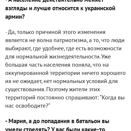
взгляды и лучше относится к украинской
армии?
- Да, только причиной этого изменения
является не волна патриотизма, а то, что люди
выбирают, где удобнее, где есть возможности
для нормальной жизнедеятельности. Уже
большая часть населения поняла, что на
оккупированной территории ничего хорошего
их не ожидает, нет нормальных условий для
существования. Поэтому жители этих
территорий постоянно спрашивают: “Когда вы
нас освободите?”
- Мария, а до попадания в батальон вы
умели стрелять? У вас были какие-то