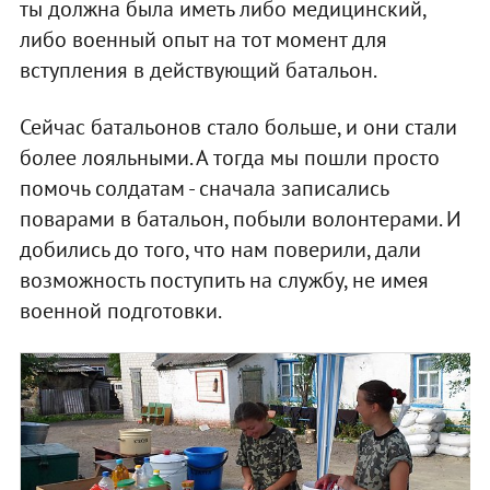
ты должна была иметь либо медицинский,
либо военный опыт на тот момент для
вступления в действующий батальон.
Сейчас батальонов стало больше, и они стали
более лояльными. А тогда мы пошли просто
помочь солдатам - сначала записались
поварами в батальон, побыли волонтерами. И
добились до того, что нам поверили, дали
возможность поступить на службу, не имея
военной подготовки.