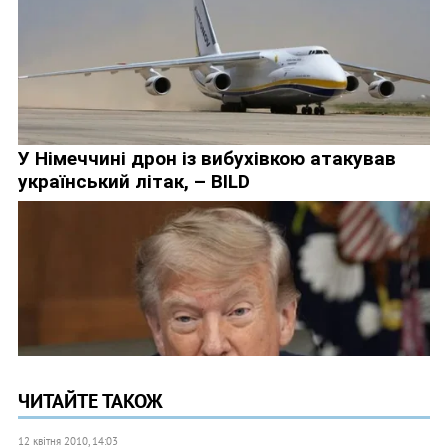
ЧИТАЙТЕ ТАКОЖ
12 квітня 2010, 14:03