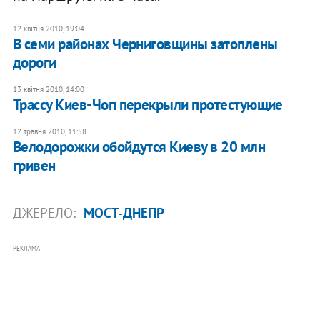
12 квітня 2010, 19:04
В семи районах Черниговщины затоплены
дороги
13 квітня 2010, 14:00
Трассу Киев-Чоп перекрыли протестующие
12 травня 2010, 11:58
Велодорожки обойдутся Киеву в 20 млн
гривен
ДЖЕРЕЛО:
МОСТ-ДНЕПР
РЕКЛАМА