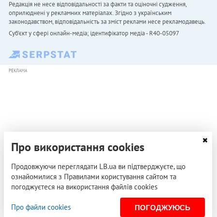
Редакція не несе відповідальності за факти та оціночні судження,
оприлюднені у рекламних матеріалах. Згідно з українським
законодавством, відповідальність за зміст реклами несе рекламодавець.
Cуб'єкт у сфері онлайн-медіа; ідентифікатор медіа - R40-05097
РЕКЛАМА
Про використання cookies
Продовжуючи переглядати LB.ua ви підтверджуєте, що
ознайомилися з Правилами користування сайтом та
погоджуєтеся на використання файлів cookies
Про файли cookies
ПОГОДЖУЮСЬ