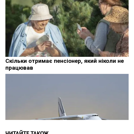
ЧИТАЙТЕ ТАКОЖ