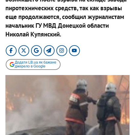
пиротехнических средств, так как взрывы
еще продолжаются, сообщил журналистам
начальник ГУ МВД Донецкой области
Николай Купянский.
Додати LB.ua як бажане
джерело в Google