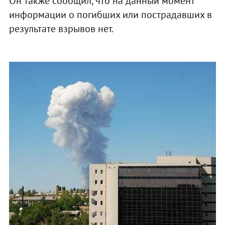
Он также сообщил, что на данный момент
информации о погибших или пострадавших в
результате взрывов нет.