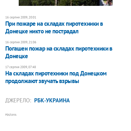
16 серпня 2009, 20:01
При пожаре на складах пиротехники в
Донецке никто не пострадал
16 серпня 2009, 21:06
Погашен пожар на складах пиротехники в
Донецке
17 серпня 2009, 07:48
На складах пиротехники под Донецком
продолжают звучать взрывы
ДЖЕРЕЛО:
РБК-УКРАИНА
РЕКЛАМА