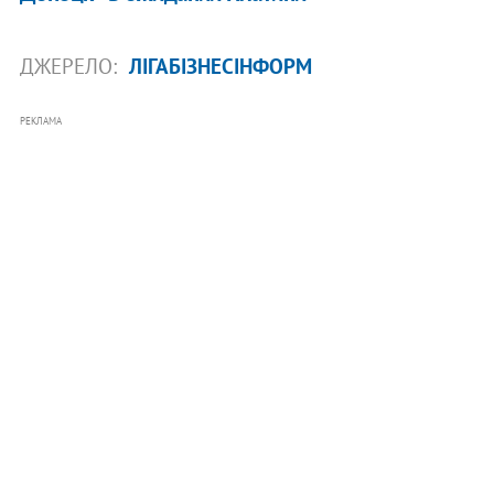
ДЖЕРЕЛО:
ЛІГАБІЗНЕСІНФОРМ
РЕКЛАМА