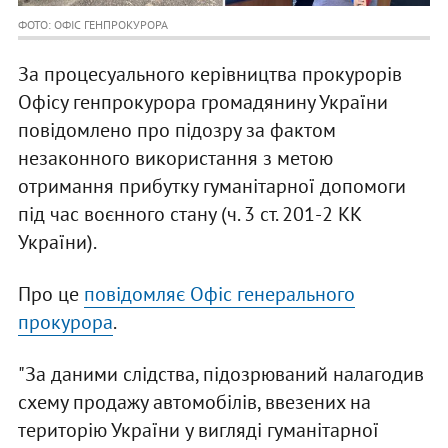
ФОТО: ОФІС ГЕНПРОКУРОРА
За процесуального керівництва прокурорів
Офісу генпрокурора громадянину України
повідомлено про підозру за фактом
незаконного використання з метою
отримання прибутку гуманітарної допомоги
під час воєнного стану (ч. 3 ст. 201-2 КК
України).
Про це
повідомляє Офіс генерального
прокурора
.
"За даними слідства, підозрюваний налагодив
схему продажу автомобілів, ввезених на
територію України у вигляді гуманітарної