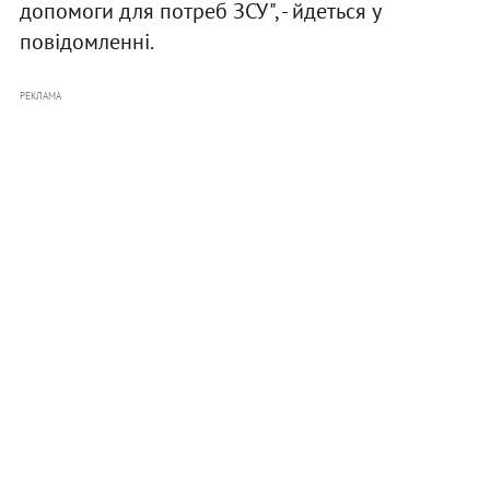
допомоги для потреб ЗСУ", - йдеться у
повідомленні.
РЕКЛАМА