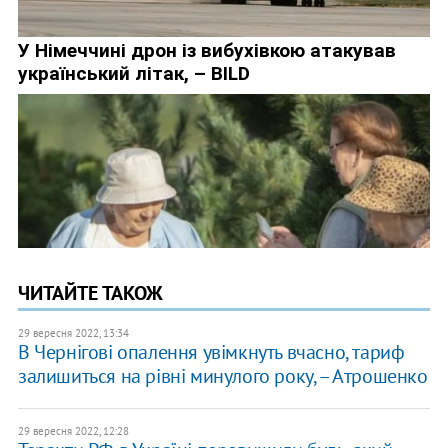
ЧИТАЙТЕ ТАКОЖ
29 вересня 2022, 13:34
В Чернігові опалення увімкнуть вчасно, тариф
залишиться на рівні минулого року, – Атрошенко
29 вересня 2022, 12:28