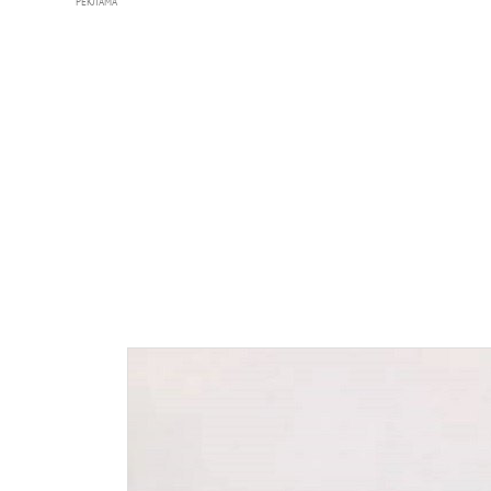
РЕКЛАМА