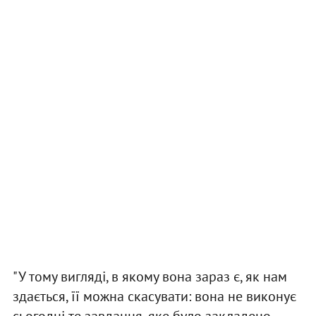
"У тому вигляді, в якому вона зараз є, як нам
здається, її можна скасувати: вона не виконує