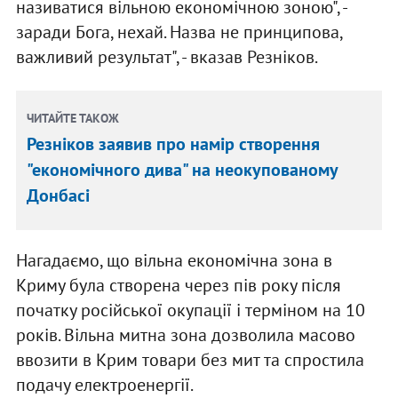
називатися вільною економічною зоною", -
заради Бога, нехай. Назва не принципова,
важливий результат", - вказав Резніков.
ЧИТАЙТЕ ТАКОЖ
Резніков заявив про намір створення
"економічного дива" на неокупованому
Донбасі
Нагадаємо, що вільна економічна зона в
Криму була створена через пів року після
початку російської окупації і терміном на 10
років. Вільна митна зона дозволила масово
ввозити в Крим товари без мит та спростила
подачу електроенергії.