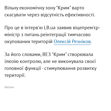
Вільну економічну зону "Крим" варто
скасувати через відсутність ефективності.
Про це в інтерв'ю LB.ua заявив віцепрем'єр-
міністр з питань реінтеграції тимчасово
окупованих територій
Олексій Резніков
.
За його словами, ВЕЗ "Крим" створювала
ілюзію контролю, але не виконувала своєї
головної функції - стимулювання розвитку
території.
РЕКЛАМА