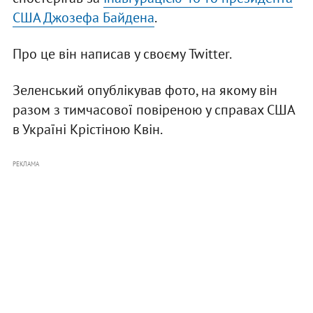
США Джозефа Байдена
.
Про це він написав у своєму Twitter.
Зеленський опублікував фото, на якому він
разом з тимчасової повіреною у справах США
в Україні Крістіною Квін.
РЕКЛАМА