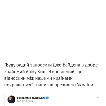
"Буду радий запросити Джо Байдена в добре
знайомий йому Київ. Я впевнений, що
відносини між нашими країнами
покращаться", - написав президент України.