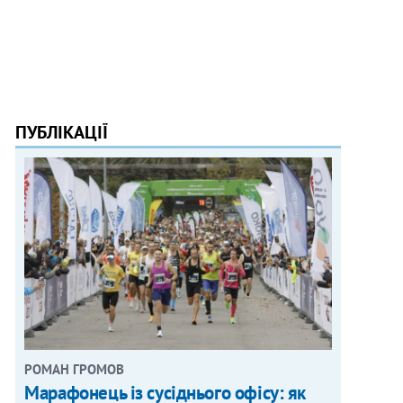
ПУБЛІКАЦІЇ
РОМАН ГРОМОВ
Марафонець із сусіднього офісу: як