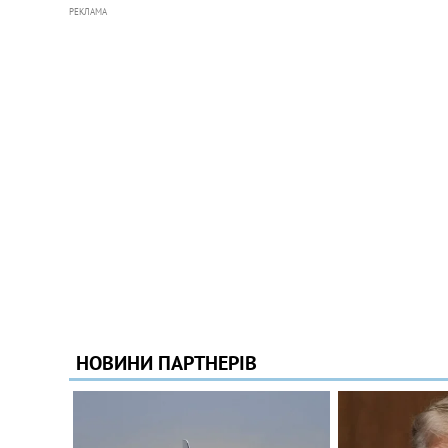
РЕКЛАМА