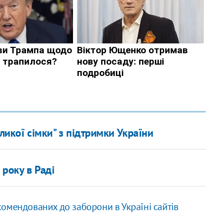
ликої сімки" з підтримки України
 року в Раді
омендованих до заборони в Україні сайтів