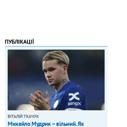
ПУБЛІКАЦІЇ
ВІТАЛІЙ ТКАЧУК
Михайло Мудрик – вільний. Як