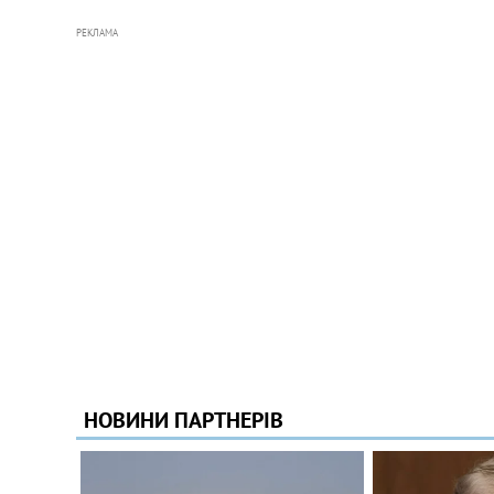
РЕКЛАМА