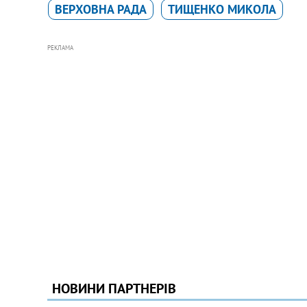
ВЕРХОВНА РАДА
ТИЩЕНКО МИКОЛА
РЕКЛАМА