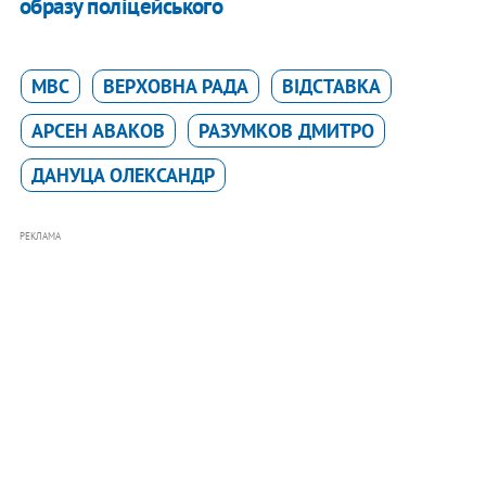
образу поліцейського
МВС
ВЕРХОВНА РАДА
ВІДСТАВКА
АРСЕН АВАКОВ
РАЗУМКОВ ДМИТРО
ДАНУЦА ОЛЕКСАНДР
РЕКЛАМА