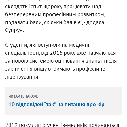
складати іспит, щороку працювати над
безперервним професійним розвитком,
подавати бали, скільки балів є", - додала
Супрун.
Студенти, які вступили на медичні
спеціальності, від 2016 року вже навчаються
за новою системою оцінювання знань і після
закінчення вишу отримають професійне
ліцензування.
ЧИТАЙТЕ ТАКОЖ
10 відповідей “так” на питання про кір
2019 року для студентів-медиків починається