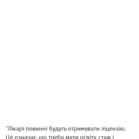
"Лікарі повинні будуть отримувати ліцензію.
Це означає, що треба мати освіту, стаж і