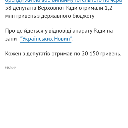
58 депутатів Верховної Ради отримали 1,2
млн гривень з державного бюджету
Про це йдеться у відповіді апарату Ради на
запит
"Українських Новин"
.
Кожен з депутатів отримав по 20 150 гривень.
РЕКЛАМА