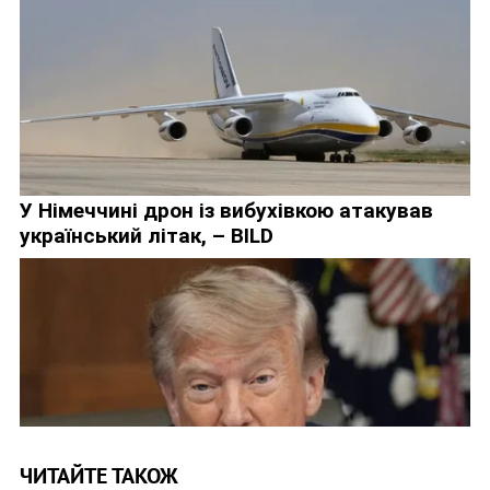
ЧИТАЙТЕ ТАКОЖ