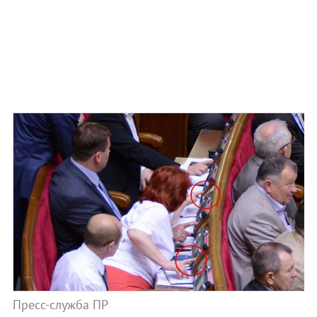
Пресс-служба ПР