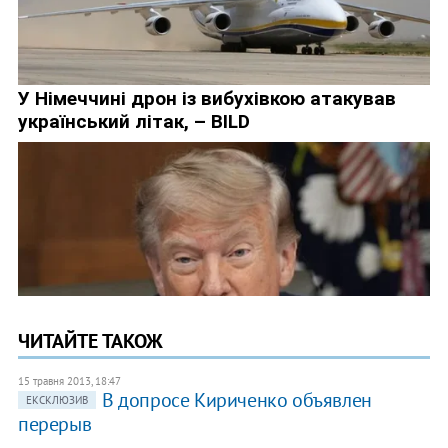
ЧИТАЙТЕ ТАКОЖ
15 травня 2013, 18:47
В допросе Кириченко объявлен
ЕКСКЛЮЗИВ
перерыв