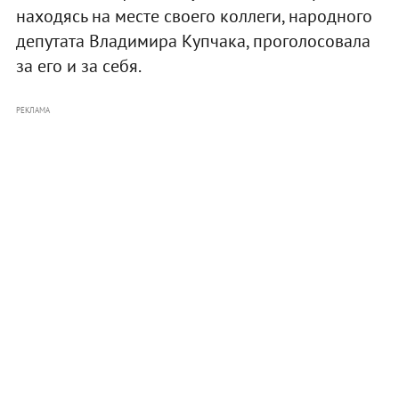
находясь на месте своего коллеги, народного
депутата Владимира Купчака, проголосовала
за его и за себя.
РЕКЛАМА