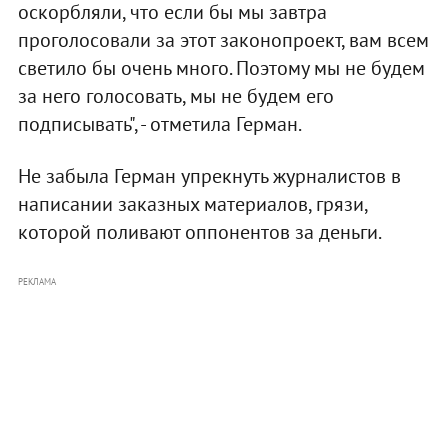
оскорбляли, что если бы мы завтра
проголосовали за этот законопроект, вам всем
светило бы очень много. Поэтому мы не будем
за него голосовать, мы не будем его
подписывать", - отметила Герман.
Не забыла Герман упрекнуть журналистов в
написании заказных материалов, грязи,
которой поливают оппонентов за деньги.
РЕКЛАМА