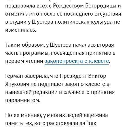
поздравила всех с Рождеством Богородицы и
отметила, что после ее последнего отсутствия
в студии у Шустера политическая культура не
изменилась.
Таким образом, у Шустера началась вторая
часть программы, посвященная принятию в
первом чтении
законопроекта о клевете
.
Герман заверила, что Президент Виктор
Янукович не подпишет закон о клевете в
нынешней редакции в случае его принятия
парламентом.
По ее мнению, у многих людей еще жива
память тех, кого расстреляли за "так