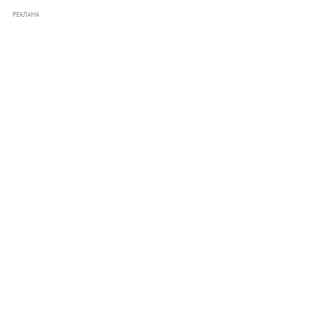
РЕКЛАМА