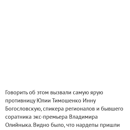
Говорить об этом вызвали самую ярую
противницу Юлии Тимошенко Инну
Богословскую, спикера регионалов и бывшего
соратника экс-премьера Владимира
Олийныка. Видно было, что нардепы пришли