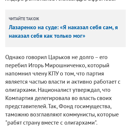
ЧИТАЙТЕ ТАКОЖ
Лазаренко на суде: «Я наказал себя сам, я
наказал себя как только мог»
Однако говорил Царьков не долго – его
перебил Игорь Мирошниченко, который
напомнил члену КПУ о том, что партия
является частью власти и активно работает с
олигархами. Националист утверждал, что
Компартия делегировала во власть своих
представителей. Так, Фонд госимущества,
таможню возглавляют коммунисты, которые
"рабят страну вместе с олигархами".