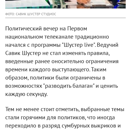
ФОТО: САВИК ШУСТЕР СТУДИОC
Политический вечер на Первом
национальном телеканале традиционно
начался с программы "Шустер live". Ведучий
Савик Шустер не стал изменять правила,
введенные ранее оносительно ограничения
времени каждого выступающего. Таким
образом, политики были ограничены в
возможностях "разводить балаган" и ценить
каждую секунду.
Тем не менее стоит отметить, выбранные темы
стали горячими для политиков, что иногда
переходило в разряд сумбурных выкриков и