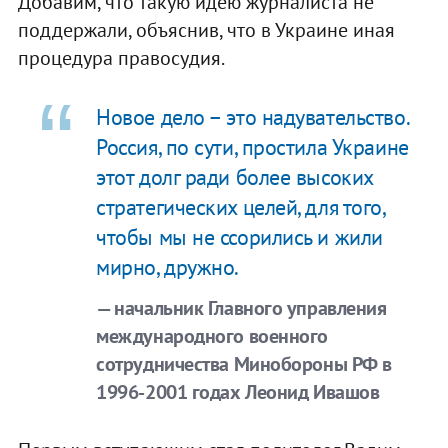
Добавим, что такую идею журналиста не
поддержали, объяснив, что в Украине иная
процедура правосудия.
Новое дело – это надувательство.
Россия, по сути, простила Украине
этот долг ради более высоких
стратегических целей, для того,
чтобы мы не ссорились и жили
мирно, дружно.
— начальник Главного управления
международного военного
сотрудничества Минобороны РФ в
1996-2001 годах Леонид Ивашов