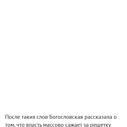
После таких слов Богословская рассказала о
том, что власть массово сажает за решетку