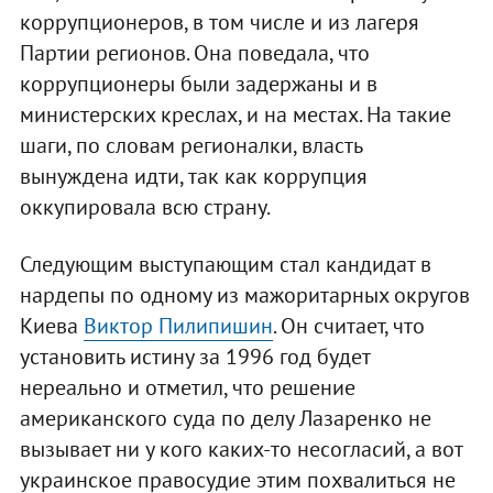
коррупционеров, в том числе и из лагеря
Партии регионов. Она поведала, что
коррупционеры были задержаны и в
министерских креслах, и на местах. На такие
шаги, по словам регионалки, власть
вынуждена идти, так как коррупция
оккупировала всю страну.
Следующим выступающим стал кандидат в
нардепы по одному из мажоритарных округов
Киева
Виктор Пилипишин
. Он считает, что
установить истину за 1996 год будет
нереально и отметил, что решение
американского суда по делу Лазаренко не
вызывает ни у кого каких-то несогласий, а вот
украинское правосудие этим похвалиться не