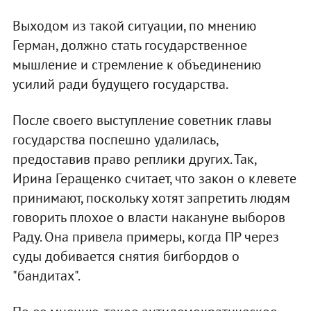
Выходом из такой ситуации, по мнению
Герман, должно стать государственное
мышление и стремление к объединению
усилий ради будущего государства.
После своего выступление советник главы
государства поспешно удалилась,
предоставив право реплики других. Так,
Ирина Геращенко считает, что закон о клевете
принимают, поскольку хотят запретить людям
говорить плохое о власти накануне выборов
Раду. Она привела примеры, когда ПР через
суды добивается снятия бигбордов о
"бандитах".