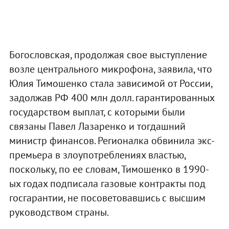
Богословская, продолжая свое выступление
возле центрального микрофона, заявила, что
Юлия Тимошенко стала зависимой от России,
задолжав РФ 400 млн долл. гарантированных
государством выплат, с которыми были
связаны Павел Лазаренко и тогдашний
министр финансов. Регионалка обвинила экс-
премьера в злоупотреблениях властью,
поскольку, по ее словам, Тимошенко в 1990-
ых годах подписала газовые контракты под
госгарантии, не посоветовавшись с высшим
руководством страны.