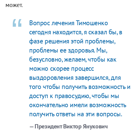
может.
Вопрос лечения Тимошенко
сегодня находится, я сказал бы, в
фазе решения этой проблемы,
проблемы ее здоровья. Мы,
безусловно, желаем, чтобы как
можно скорее процесс
выздоровления завершился, для
того чтобы получить возможность и
доступ к правосудию, чтобы мы
окончательно имели возможность
получить ответы на эти вопросы.
— Президент Виктор Янукович