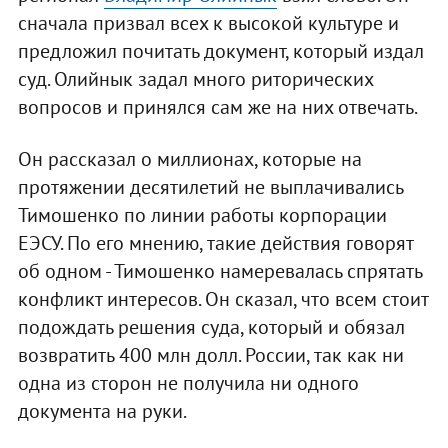
сначала призвал всех к высокой культуре и
предложил почитать документ, который издал
суд. Олийнык задал много риторических
вопросов и принялся сам же на них отвечать.
Он рассказал о миллионах, которые на
протяжении десятилетий не выплачивались
Тимошенко по линии работы корпорации
ЕЭСУ. По его мнению, такие действия говорят
об одном - Тимошенко намеревалась спрятать
конфликт интересов. Он сказал, что всем стоит
подождать решения суда, который и обязал
возвратить 400 млн долл. России, так как ни
одна из сторон не получила ни одного
документа на руки.