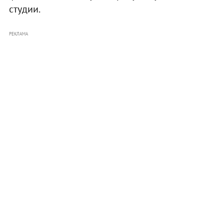
студии.
РЕКЛАМА