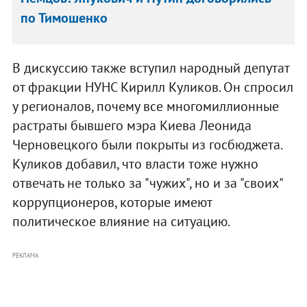
по Тимошенко
В дискуссию также вступил народный депутат
от фракции НУНС Кирилл Куликов. Он спросил
у регионалов, почему все многомиллионные
растраты бывшего мэра Киева Леонида
Черновецкого были покрыты из госбюджета.
Куликов добавил, что власти тоже нужно
отвечать не только за "чужих", но и за "своих"
коррупционеров, которые имеют
политическое влияние на ситуацию.
РЕКЛАМА