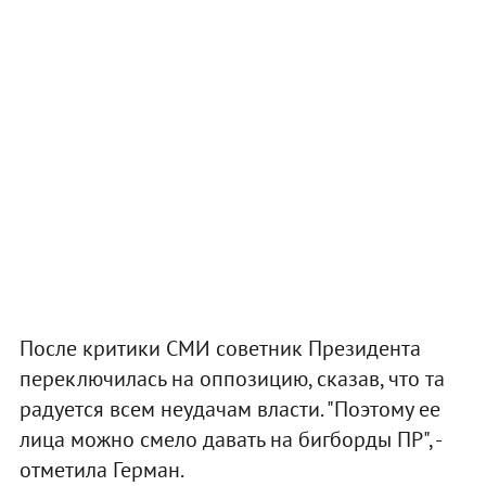
После критики СМИ советник Президента
переключилась на оппозицию, сказав, что та
радуется всем неудачам власти. "Поэтому ее
лица можно смело давать на бигборды ПР", -
отметила Герман.