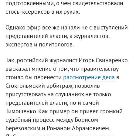
подготовленными, о чем свидетельствовали
стосы ксероксов в их руках.
Однако эфир все же начали не с выступлений
представителей власти, а журналистов,
экспертов и политологов.
Так, российский журналист Игорь Свинаренко
высказал мнение о том, что правительству
стоило бы перенести
рассмотрение дела
в
Стокгольмский арбитраж, позволив
присутствовать на слушаниях не только
представителей власти, но и самой
Тимошенко. Как пример он привел громкий
судебный процесс между Борисом
Березовским и Романом Абрамовичем.