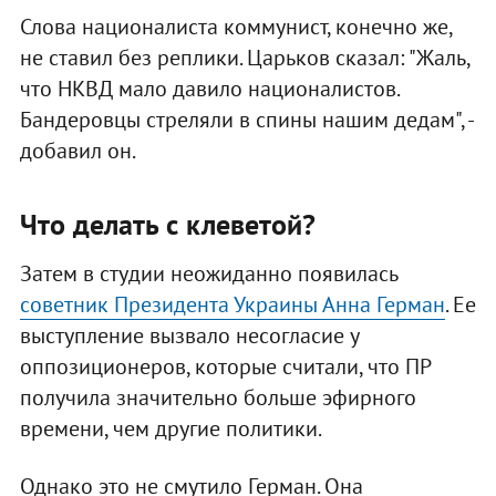
Слова националиста коммунист, конечно же,
не ставил без реплики. Царьков сказал: "Жаль,
что НКВД мало давило националистов.
Бандеровцы стреляли в спины нашим дедам", -
добавил он.
Что делать с клеветой?
Затем в студии неожиданно появилась
советник Президента Украины Анна Герман
. Ее
выступление вызвало несогласие у
оппозиционеров, которые считали, что ПР
получила значительно больше эфирного
времени, чем другие политики.
Однако это не смутило Герман. Она