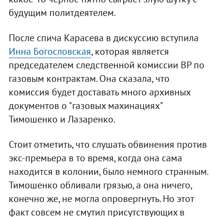
будущим политдеятелем.
После спича Карасева в дискуссию вступила
Инна Богословская
, которая является
председателем следственной комиссии ВР по
газовым контрактам. Она сказала, что
комиссия будет доставать много архивных
документов о "газовых махинациях"
Тимошенко и Лазаренко.
Стоит отметить, что слушать обвинения против
экс-премьера в то время, когда она сама
находится в колонии, было немного странным.
Тимошенко обливали грязью, а она ничего,
конечно же, не могла опровергнуть. Но этот
факт совсем не смутил присутствующих в