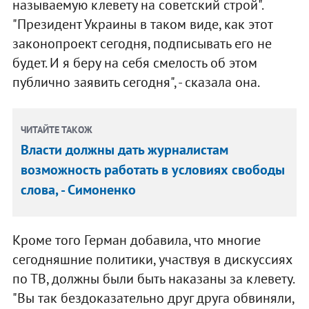
называемую клевету на советский строй".
"Президент Украины в таком виде, как этот
законопроект сегодня, подписывать его не
будет. И я беру на себя смелость об этом
публично заявить сегодня", - сказала она.
ЧИТАЙТЕ ТАКОЖ
Власти должны дать журналистам
возможность работать в условиях свободы
слова, - Симоненко
Кроме того Герман добавила, что многие
сегодняшние политики, участвуя в дискуссиях
по ТВ, должны были быть наказаны за клевету.
"Вы так бездоказательно друг друга обвиняли,