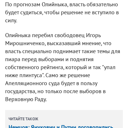
По прогнозам Олийныка, власть обязательно
будет судиться, чтобы решение не вступило в
силу.
Олийныка перебил свободовец Игорь
Мирошниченко, высказавший мнение, что
власть специально поднимает такие темы для
пиара перед выборами и поднятия
собственного рейтинга, который и так "упал
ниже плинтуса". Само же решение
Апелляционного суда будет в пользу
государства, но только после выборов в
Верховную Раду.
ЧИТАЙТЕ ТАКОЖ
Немцов: Янукович и Путин договорились