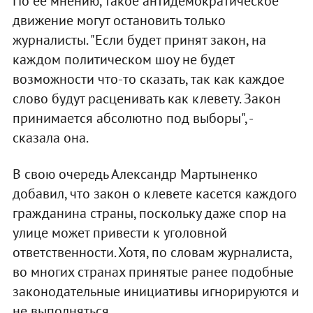
По ее мнению, такое антидемократическое
движение могут остановить только
журналисты. "Если будет принят закон, на
каждом политическом шоу не будет
возможности что-то сказать, так как каждое
слово будут расценивать как клевету. Закон
принимается абсолютно под выборы", -
сказала она.
В свою очередь Александр Мартыненко
добавил, что закон о клевете касется каждого
гражданина страны, поскольку даже спор на
улице может привести к уголовной
ответственности. Хотя, по словам журналиста,
во многих странах принятые ранее подобные
законодательные инициативы игнорируются и
не выполняться.