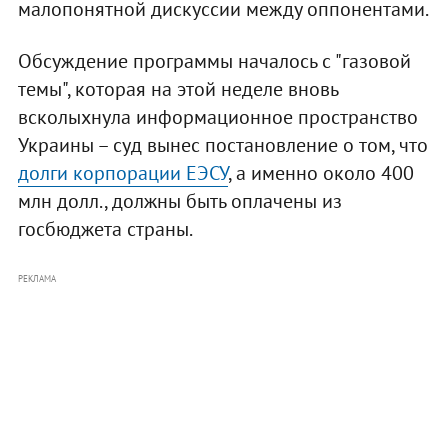
малопонятной дискуссии между оппонентами.
Обсуждение программы началось с "газовой
темы", которая на этой неделе вновь
всколыхнула информационное пространство
Украины – суд вынес постановление о том, что
долги корпорации ЕЭСУ
, а именно около 400
млн долл., должны быть оплачены из
госбюджета страны.
РЕКЛАМА