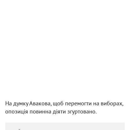
На думку Авакова, щоб перемогти на виборах,
опозиція повинна діяти згуртовано.