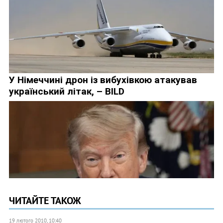
ЧИТАЙТЕ ТАКОЖ
19 лютого 2010, 10:40