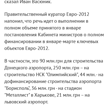
сказал Иван Васюник.
Правительственный куратор Евро-2012
напонил, что речь идет о выполнении в
полном объеме принятого в январе
постановления Кабинета министров о полном
финансировании в январе-марте ключевых
объектов Евро-2012.
В частности, это 90 млн.грн для строительства
Донецкого аэропорта, 250 млн. грн – на
строительство НСК "Олимпийский", 44 млн. - на
дофинансирование строительства аэропорта
"Борисполь", 36 млн. грн - на стадион
"Металлист" в Харькове, 21 млн. грн – на
львовский аэропорт.