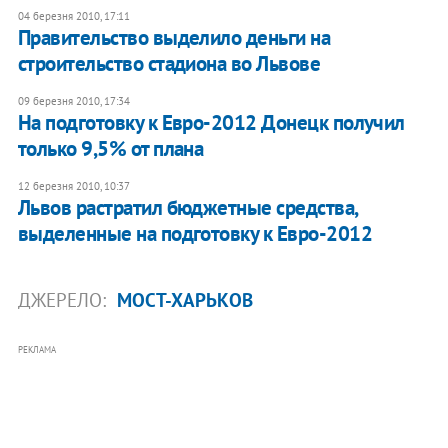
04 березня 2010, 17:11
Правительство выделило деньги на
строительство стадиона во Львове
09 березня 2010, 17:34
На подготовку к Евро-2012 Донецк получил
только 9,5% от плана
12 березня 2010, 10:37
Львов растратил бюджетные средства,
выделенные на подготовку к Евро-2012
ДЖЕРЕЛО:
МОСТ-ХАРЬКОВ
РЕКЛАМА