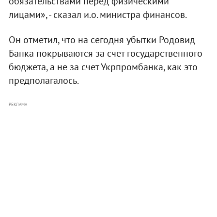
обязательствами перед физическими
лицами», - сказал и.о. министра финансов.
Он отметил, что на сегодня убытки Родовид
Банка покрываются за счет государственного
бюджета, а не за счет Укрпромбанка, как это
предполагалось.
РЕКЛАМА