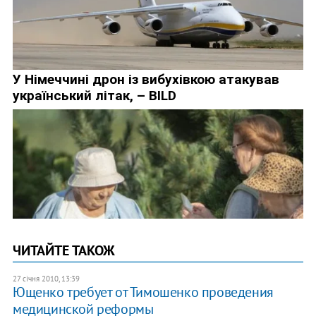
ЧИТАЙТЕ ТАКОЖ
27 січня 2010, 13:39
Ющенко требует от Тимошенко проведения
медицинской реформы