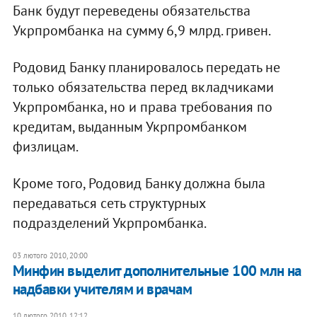
Банк будут переведены обязательства
Укрпромбанка на сумму 6,9 млрд. гривен.
Родовид Банку планировалось передать не
только обязательства перед вкладчиками
Укрпромбанка, но и права требования по
кредитам, выданным Укрпромбанком
физлицам.
Кроме того, Родовид Банку должна была
передаваться сеть структурных
подразделений Укрпромбанка.
03 лютого 2010, 20:00
Минфин выделит дополнительные 100 млн на
надбавки учителям и врачам
10 лютого 2010, 12:12