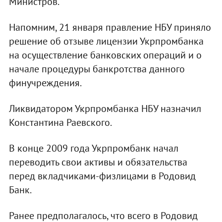
Министров.
Напомним, 21 января правление НБУ приняло
решение об отзыве лицензии Укрпромбанка
на осуществление банковских операций и о
начале процедуры банкротства данного
финучреждения.
Ликвидатором Укрпромбанка НБУ назначил
Константина Раевского.
В конце 2009 года Укрпромбанк начал
переводить свои активы и обязательства
перед вкладчиками-физлицами в Родовид
Банк.
Ранее предполагалось, что всего в Родовид