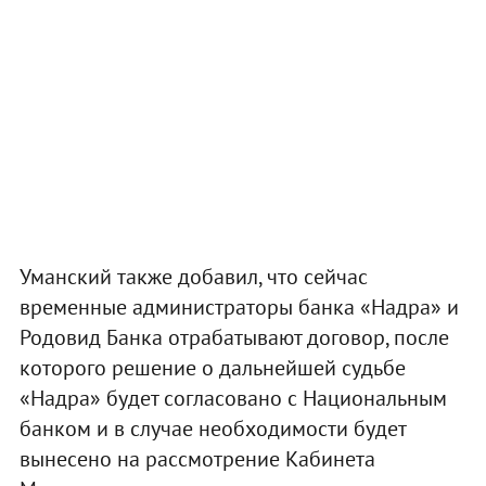
Уманский также добавил, что сейчас
временные администраторы банка «Надра» и
Родовид Банка отрабатывают договор, после
которого решение о дальнейшей судьбе
«Надра» будет согласовано с Национальным
банком и в случае необходимости будет
вынесено на рассмотрение Кабинета