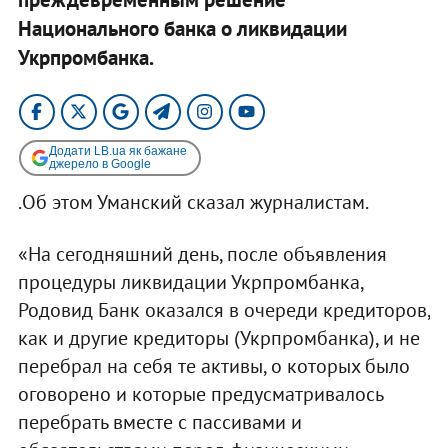
Национального банка о ликвидации
Укрпромбанка.
Додати LB.ua як бажане
джерело в Google
.Об этом Уманский сказал журналистам.
«На сегодняшний день, после объявления
процедуры ликвидации Укрпромбанка,
Родовид Банк оказался в очереди кредиторов,
как и другие кредиторы (Укрпромбанка), и не
перебрал на себя те активы, о которых было
оговорено и которые предусматривалось
перебрать вместе с пассивами и