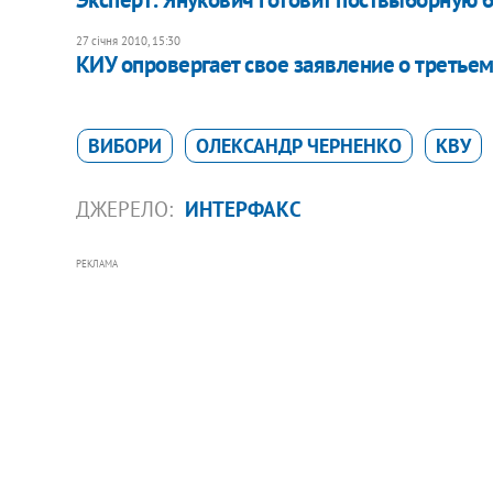
27 січня 2010, 15:30
КИУ опровергает свое заявление о третьем
ВИБОРИ
ОЛЕКСАНДР ЧЕРНЕНКО
КВУ
ДЖЕРЕЛО:
ИНТЕРФАКС
РЕКЛАМА