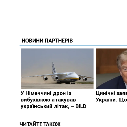
ЧИТАЙТЕ ТАКОЖ