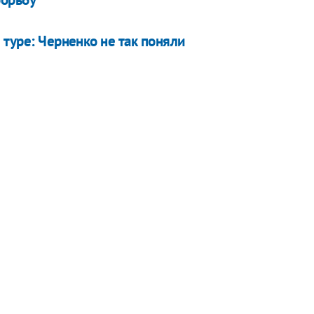
 туре: Черненко не так поняли