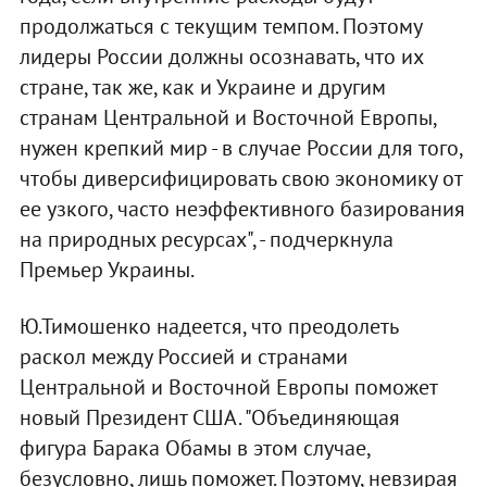
продолжаться с текущим темпом. Поэтому
лидеры России должны осознавать, что их
стране, так же, как и Украине и другим
странам Центральной и Восточной Европы,
нужен крепкий мир - в случае России для того,
чтобы диверсифицировать свою экономику от
ее узкого, часто неэффективного базирования
на природных ресурсах", - подчеркнула
Премьер Украины.
Ю.Тимошенко надеется, что преодолеть
раскол между Россией и странами
Центральной и Восточной Европы поможет
новый Президент США. "Объединяющая
фигура Барака Обамы в этом случае,
безусловно, лишь поможет. Поэтому, невзирая