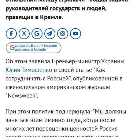
руководителей государств и людей,
правящих в Кремле.
Додати LB.ua як бажане
джерело в Google
Об этом заявила Премьер-министр Украины
Юлия Тимошенко
в своей статье "Как
сотрудничать с Россией", опубликованной в
еженедельном американском журнале
"Newsweek".
При этом политик подчеркнула: "Мы должны
заняться этим именно тогда, когда после
многих лет переоценки ценностей Россия
возобновила уверенность в себе, которую