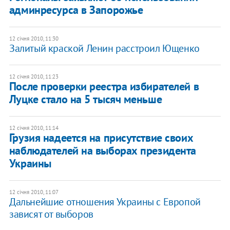
админресурса в Запорожье
12 січня 2010, 11:30
Залитый краской Ленин расстроил Ющенко
12 січня 2010, 11:23
После проверки реестра избирателей в
Луцке стало на 5 тысяч меньше
12 січня 2010, 11:14
Грузия надеется на присутствие своих
наблюдателей на выборах президента
Украины
12 січня 2010, 11:07
Дальнейшие отношения Украины с Европой
зависят от выборов