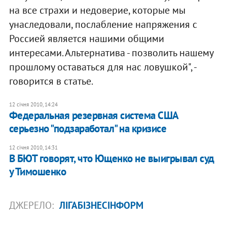
на все страхи и недоверие, которые мы
унаследовали, послабление напряжения с
Россией является нашими общими
интересами. Альтернатива - позволить нашему
прошлому оставаться для нас ловушкой", -
говорится в статье.
12 січня 2010, 14:24
Федеральная резервная система США
серьезно "подзаработал" на кризисе
12 січня 2010, 14:31
В БЮТ говорят, что Ющенко не выигрывал суд
у Тимошенко
ДЖЕРЕЛО:
ЛІГАБІЗНЕСІНФОРМ