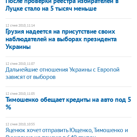
После проверки реестра избирателей в
Луцке стало на 5 тысяч меньше
12 січня 2010, 11:14
Грузия надеется на присутствие своих
наблюдателей на выборах президента
Украины
12 січня 2010, 11:07
Дальнейшие отношения Украины с Европой
зависят от выборов
12 січня 2010, 11:05
Тимошенко обещает кредиты на авто под 5
%
12 січня 2010, 10:55
Яценюк хочет отправить Ющенко, Тимошенко и