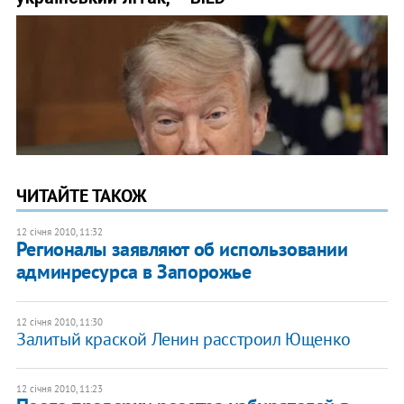
ЧИТАЙТЕ ТАКОЖ
12 січня 2010, 11:32
Регионалы заявляют об использовании
админресурса в Запорожье
12 січня 2010, 11:30
Залитый краской Ленин расстроил Ющенко
12 січня 2010, 11:23