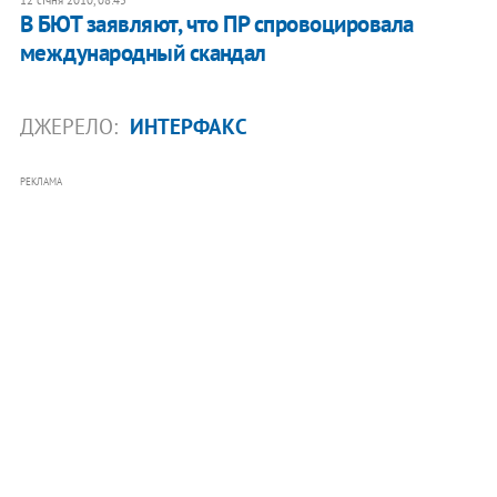
В БЮТ заявляют, что ПР спровоцировала
международный скандал
ДЖЕРЕЛО:
ИНТЕРФАКС
РЕКЛАМА