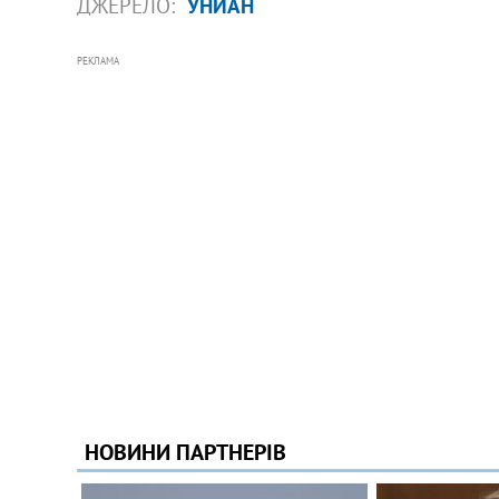
ДЖЕРЕЛО:
УНИАН
РЕКЛАМА