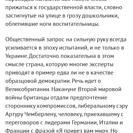
прижаться к государственной власти, словно
застигнутые на улице в грозу дошкольники,
облепившие ноги воспитательницы.
Общественный запрос на сильную руку всегда
усиливается в эпоху испытаний, и не только в
Украине. Достаточно показательна в этом
смысле страна, которую многие эксперты
приводят в пример едва ли не в качестве
образцовой демократии. Речь идет о
Великобритании. Накануне Второй мировой
войны британцы отдали предпочтение
стороннику компромиссов, либеральному сэру
Артуру Чемберлену, человеку, приехавшему с
переговоров с лидерами Германии, Италии и
Франции с фразой «Я привез вам мир». Но