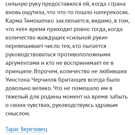
сильную руку предоставился ей, когда страна
вновь ощутила, что что-то пошло наперекосяк.
Карма Тимошенко заключается, видимо, в том,
что «ее» время приходит ровно тогда, когда
количество жаждущих «сильной руки»
перевешивает число тех, кто пытается
руководствоваться противоположными
аргументами и кто не воспринимает ее в
принципе. Впрочем, количество не любивших
Уинстона Черчилля британцев всегда было
довольно велико. Что не помешало им в
тяжелый для родины момент на время забыть
о своих чувствах, руководствуясь здравым
смыслом.
Тарас Березовец