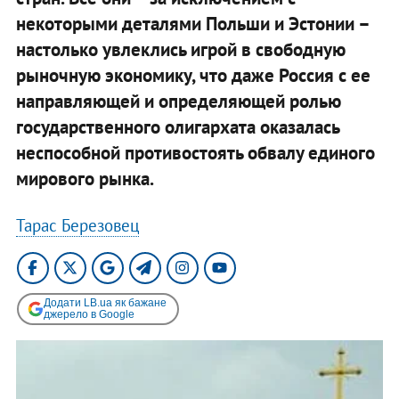
некоторыми деталями Польши и Эстонии –
настолько увлеклись игрой в свободную
рыночную экономику, что даже Россия с ее
направляющей и определяющей ролью
государственного олигархата оказалась
неспособной противостоять обвалу единого
мирового рынка.
Тарас Березовец
Додати LB.ua як бажане
джерело в Google