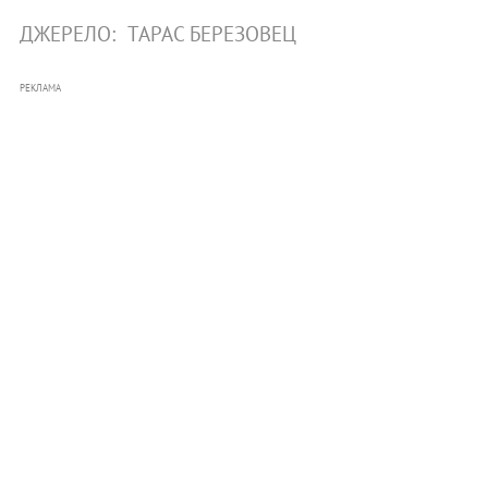
ДЖЕРЕЛО:
ТАРАС БЕРЕЗОВЕЦ
РЕКЛАМА