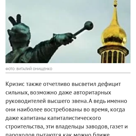
ФОТО: ВИТАЛИЙ ОНИЩЕНКО
Кризис также отчетливо высветил дефицит
сильных, возможно даже авторитарных
руководителей высшего звена. А ведь именно
они наиболее востребованы во время, когда
даже капитаны капиталистического
строительства, эти владельцы заводов, газет и
пароходов пытаются как можно ближе