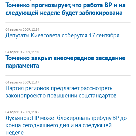
Томенко прогнозирует, что работа ВР и на
следующей неделе будет заблокирована
04 вересня 2009, 12:24
Депутаты Киевсовета соберутся 17 сентября
04 вересня 2009, 11:50
Томенко закрыл внеочередное заседание
парламента
04 вересня 2009, 11:47
Партия регионов предлагает рассмотреть
законопроект о повышении соцстандартов
04 вересня 2009, 11:45
Лукьянов: ПР может блокировать трибуну ВР до
конца сегодняшнего дня и на следующей
неделе