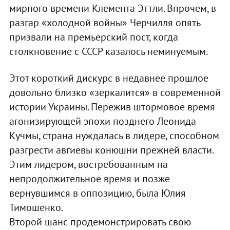
мирного времени Клемента Эттли. Впрочем, в
разгар «холодной войны» Черчилля опять
призвали на премьерский пост, когда
столкновение с СССР казалось неминуемым.
Этот короткий дискурс в недавнее прошлое
довольно близко «зеркалится» в современной
истории Украины. Пережив штормовое время
агонизирующей эпохи позднего Леонида
Кучмы, страна нуждалась в лидере, способном
разгрести авгиевы конюшни прежней власти.
Этим лидером, востребованным на
непродолжительное время и позже
вернувшимся в оппозицию, была Юлия
Тимошенко.
Второй шанс продемонстрировать свою