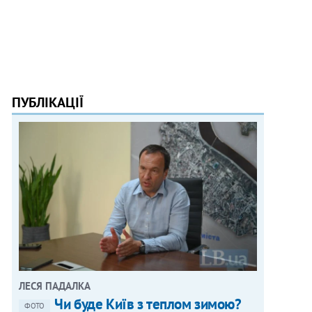
ПУБЛІКАЦІЇ
ЛЕСЯ ПАДАЛКА
Чи буде Київ з теплом зимою?
ФОТО