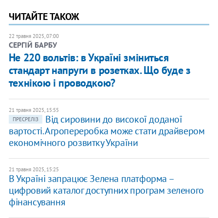
ЧИТАЙТЕ ТАКОЖ
22 травня 2025, 07:00
СЕРГІЙ БАРБУ
Не 220 вольтів: в Україні зміниться
стандарт напруги в розетках. Що буде з
технікою і проводкою?
21 травня 2025, 15:55
Від сировини до високої доданої
ПРЕСРЕЛІЗ
вартості. Агропереробка може стати драйвером
економічного розвитку України
21 травня 2025, 15:25
В Україні запрацює Зелена платформа –
цифровий каталог доступних програм зеленого
фінансування