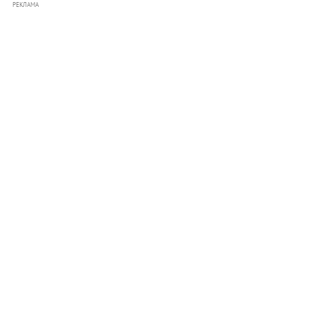
РЕКЛАМА