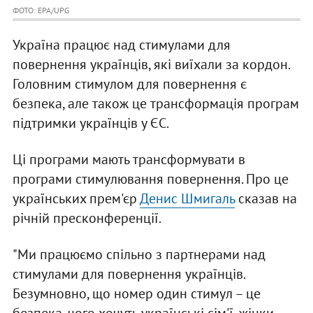
ФОТО: EPA/UPG
Україна працює над стимулами для
повернення українців, які виїхали за кордон.
Головним стимулом для повернення є
безпека, але також це трансформація програм
підтримки українців у ЄС.
Ці програми мають трансформувати в
програми стимулювання повернення. Про це
українських прем'єр
Денис Шмигаль
сказав на
річній пресконференції.
"Ми працюємо спільно з партнерами над
стимулами для повернення українців.
Безумновно, що номер один стимул – це