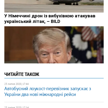
ЧИТАЙТЕ ТАКОЖ
23 липня 2020, 17:44
Автобусний лоукост-перевізник запускає з
України два нові міжнародні рейси
23 липня 2020, 17:14