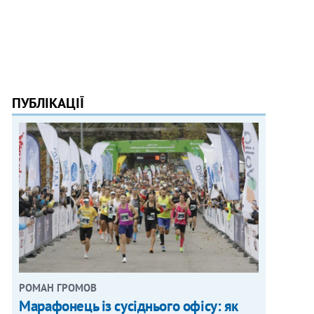
ПУБЛІКАЦІЇ
РОМАН ГРОМОВ
Марафонець із сусіднього офісу: як