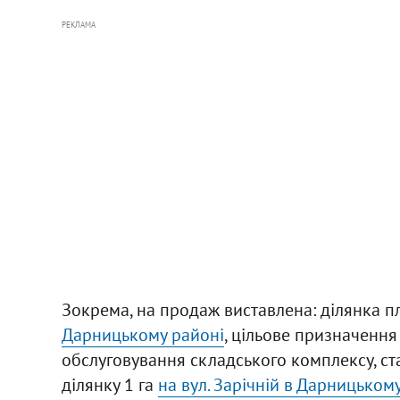
РЕКЛАМА
Зокрема, на продаж виставлена: ділянка п
Дарницькому районі
, цільове призначення 
обслуговування складського комплексу, ст
ділянку 1 га
на вул. Зарічній в Дарницьком