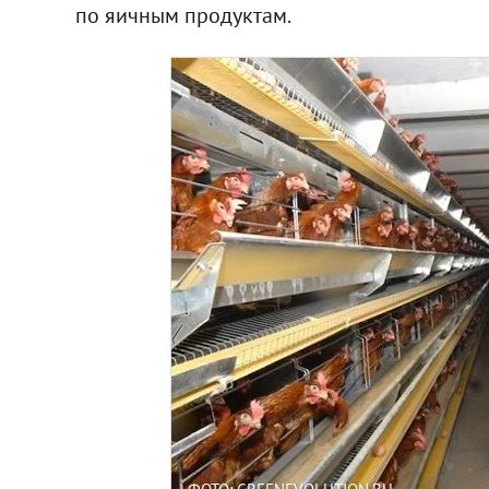
по яичным продуктам.