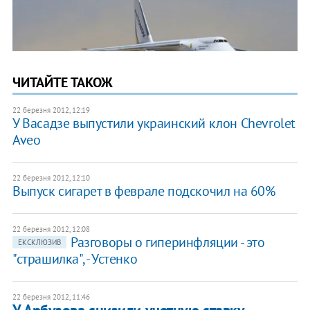
ЧИТАЙТЕ ТАКОЖ
22 березня 2012, 12:19
У Васадзе выпустили украинский клон Chevrolet
Aveo
22 березня 2012, 12:10
Выпуск сигарет в феврале подскочил на 60%
22 березня 2012, 12:08
Разговоры о гиперинфляции - это
ЕКСКЛЮЗИВ
"страшилка", - Устенко
22 березня 2012, 11:46