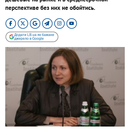
перспективе без них не обойтись.
Додати LB.ua як бажане
джерело в Google