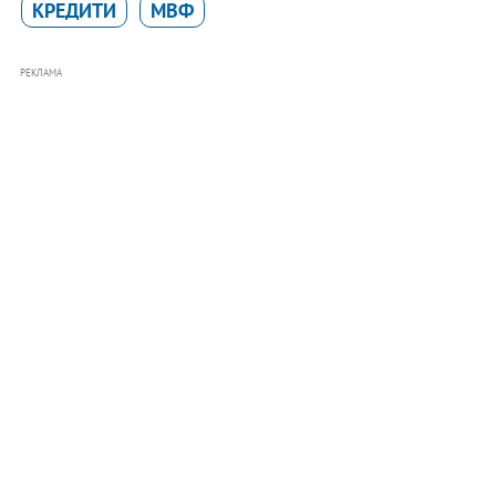
КРЕДИТИ
МВФ
РЕКЛАМА