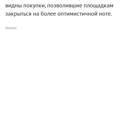
видны покупки, позволившие площадкам
закрыться на более оптимистичной ноте.
РЕКЛАМА