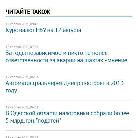
ЧИТАЙТЕ ТАКОЖ
12 серпня 2011, 09:47
Курс валют НБУ на 12 августа
12 серпня 2011, 07:28
За годы независимости никто не понес
ответственности за аварии на шахтах, - мнение
12 серпня 2011, 06:51
​Автомагистраль через Днепр построят в 2013
году
12 серпня 2011, 06:31
В Одесской области налоговики собрали более
5 млрд. грн. "податей"
12 серпня 2011, 05:54