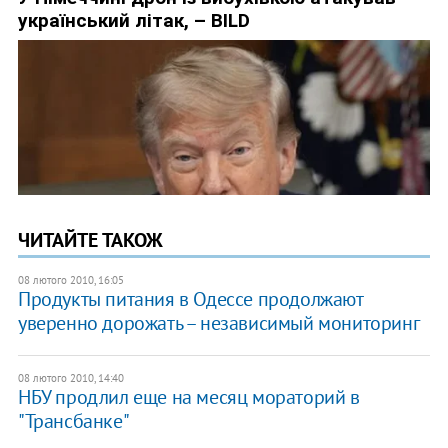
ЧИТАЙТЕ ТАКОЖ
08 лютого 2010, 16:05
Продукты питания в Одессе продолжают
уверенно дорожать – независимый мониторинг
08 лютого 2010, 14:40
НБУ продлил еще на месяц мораторий в
"Трансбанке"